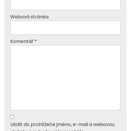
Webová stránka
Komentář
*
Uložit do prohlížeče jméno, e-mail a webovou