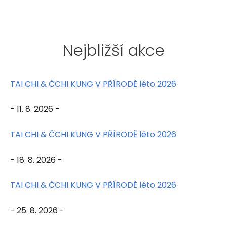
Nejbližší akce
TAI CHI & ČCHI KUNG V PŘÍRODĚ léto 2026
- 11. 8. 2026 -
TAI CHI & ČCHI KUNG V PŘÍRODĚ léto 2026
- 18. 8. 2026 -
TAI CHI & ČCHI KUNG V PŘÍRODĚ léto 2026
- 25. 8. 2026 -