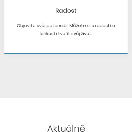
Radost
Objevíte svůj potenciál. Můžete si s radostí a
lehkostí tvořit svůj život.
Aktuálně