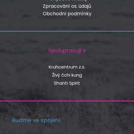
Zpracování os. údajů
Obchodní podmínky
Spolupracuji s
Kruhcentrum z.s.
Živý čchi kung
Shanti Spirit
Buďme ve spojení