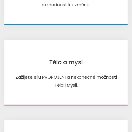
rozhodnost ke změně.
Tělo a mysl
Zažijete sílu PROPOJENÍ a nekonečné možnosti
Těla i Mysli.