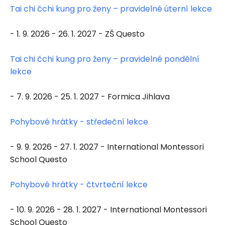
Tai chi čchi kung pro ženy – pravidelné úterní lekce
- 1. 9. 2026 - 26. 1. 2027 - ZŠ Questo
Tai chi čchi kung pro ženy – pravidelné pondělní
lekce
- 7. 9. 2026 - 25. 1. 2027 - Formica Jihlava
Pohybové hrátky - středeční lekce
- 9. 9. 2026 - 27. 1. 2027 - International Montessori
School Questo
Pohybové hrátky - čtvrteční lekce
- 10. 9. 2026 - 28. 1. 2027 - International Montessori
School Questo