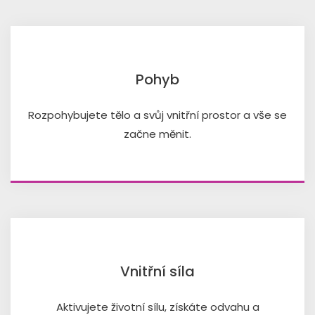
Pohyb
Rozpohybujete tělo a svůj vnitřní prostor a vše se
začne měnit.
Vnitřní síla
Aktivujete životní sílu, získáte odvahu a