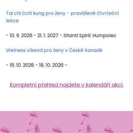
Tai chi čchi kung pro ženy - pravidlené čtvrteční
lekce
- 10. 9. 2026 - 21. 1. 2027 - Shanti Spirit Humpolec
Welness víkend pro ženy v České Kanadě
- 16. 10. 2026 - 18. 10. 2026 -
Kompletní přehled najdete v kalendáři akcí.